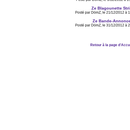
Ze Blagounette Str
Posté par DömZ, le 21/12/2012 à 
Ze Bande-Annonc
Posté par DömZ, le 31/12/2012 à 
Retour à la page d'Accu