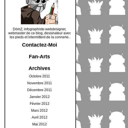
DömZ, infographiste-webdesigner,
webmaster de ce blog, dessinateur avec
les pieds et intermittent de la connerie.
Contactez-Moi
Fan-Arts
Archives
Octobre 2011
Novembre 2011
Décembre 2011
Janvier 2012
Février 2012
Mars 2012
Avril 2012
Mai 2012