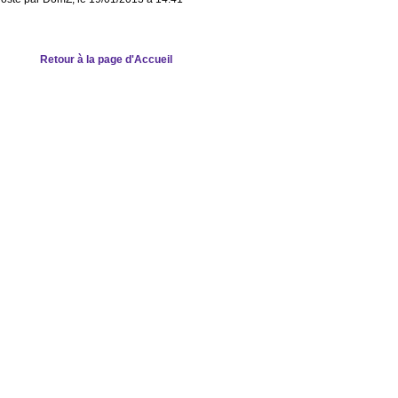
Retour à la page d'Accueil