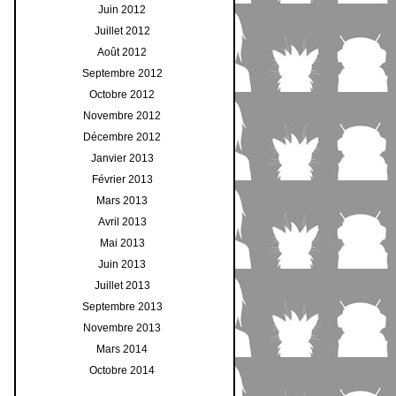
Juin 2012
Juillet 2012
Août 2012
Septembre 2012
Octobre 2012
Novembre 2012
Décembre 2012
Janvier 2013
Février 2013
Mars 2013
Avril 2013
Mai 2013
Juin 2013
Juillet 2013
Septembre 2013
Novembre 2013
Mars 2014
Octobre 2014