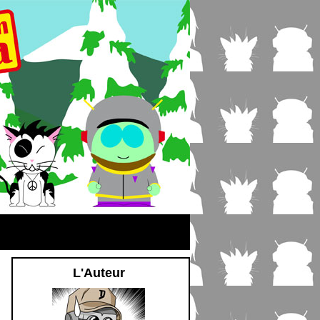
L'Auteur